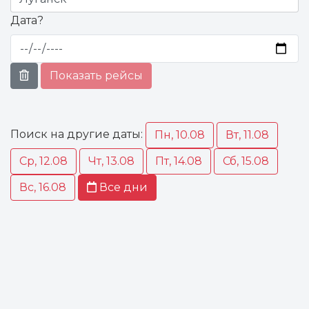
Дата?
Показать
рейсы
Поиск на другие даты:
Пн, 10.08
Вт, 11.08
Ср, 12.08
Чт, 13.08
Пт, 14.08
Сб, 15.08
Вс, 16.08
Все дни