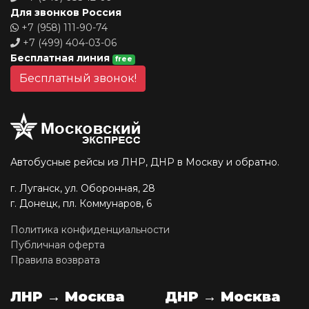
Для звонков Россия
+7 (958) 111-90-74
+7 (499) 404-03-06
Бесплатная линия
free
Бесплатный звонок!
Автобусные рейсы из ЛНР, ДНР в Москву и обратно.
г. Луганск, ул. Оборонная, 28
г. Донецк, пл. Коммунаров, 6
Политика конфиденциальности
Публичная оферта
Правила возврата
ЛНР → Москва
ДНР → Москва