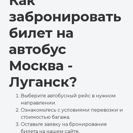
Как
забронировать
билет на
автобус
Москва -
Луганск?
Выберите автобусный рейс в нужном
направлении.
Ознакомьтесь с условиями перевозки и
стоимостью багажа.
Оставьте заявку на бронирование
билета на нашем сайте.