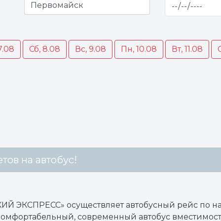
7.08
Сб, 8.08
Вс, 9.08
Пн, 10.08
Вт, 11.08
тов на автобус!
ИЙ ЭКСПРЕСС» осуществляет автобусный рейс по 
 комфортабельный, современный автобус вместимость