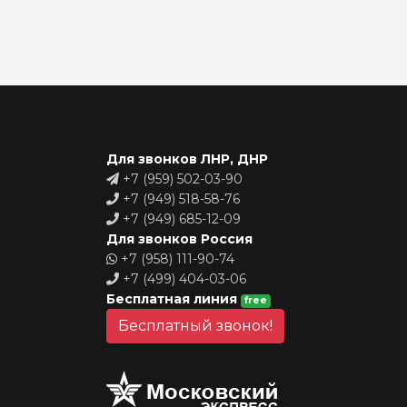
Для звонков ЛНР, ДНР
+7 (959) 502-03-90
+7 (949) 518-58-76
+7 (949) 685-12-09
Для звонков Россия
+7 (958) 111-90-74
+7 (499) 404-03-06
Бесплатная линия
free
Бесплатный звонок!