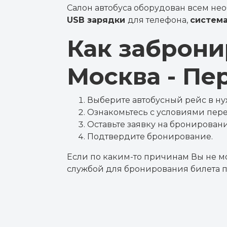
Салон автобуса оборудован всем н
USB зарядки
для телефона,
система
Как заброни
Москва - Пе
Выберите автобусный рейс в н
Ознакомьтесь с условиями пере
Оставьте заявку на бронировани
Подтвердите бронирование.
Если по каким-то причинам Вы не м
службой для бронирования билета п