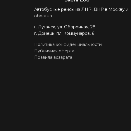
Автобусные рейсы из ЛНР, ДНР в Москву и
обратно.
г. Луганск, ул. Оборонная, 28
г. Донецк, пл. Коммунаров, 6
Политика конфиденциальности
Публичная оферта
Правила возврата